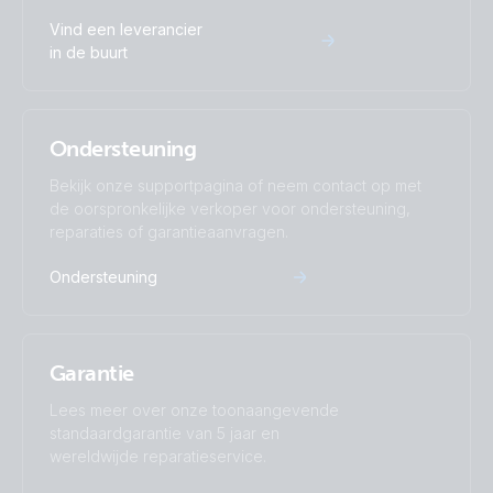
Vind een leverancier
in de buurt
Ondersteuning
Bekijk onze supportpagina of neem contact op met
de oorspronkelijke verkoper voor ondersteuning,
reparaties of garantieaanvragen.
Ondersteuning
Garantie
Lees meer over onze toonaangevende
standaardgarantie van 5 jaar en
wereldwijde reparatieservice.