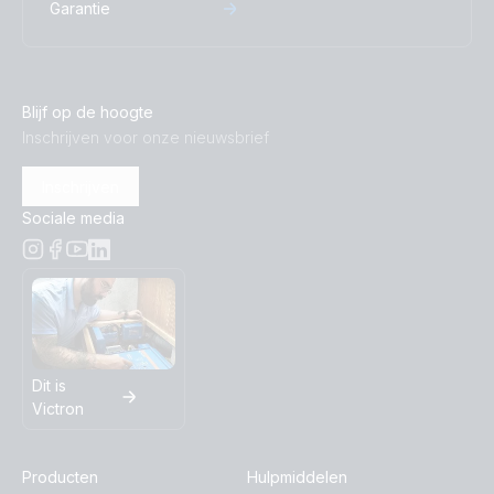
Garantie
Blijf op de hoogte
Inschrijven voor onze nieuwsbrief
Inschrijven
Sociale media
Dit is
Victron
Producten
Hulpmiddelen