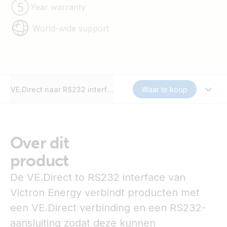
Year warranty
World-wide support
VE.Direct naar RS232 interface
Waar te koop
Over dit
product
De VE.Direct to RS232 interface van
Victron Energy verbindt producten met
een VE.Direct verbinding en een RS232-
aansluiting zodat deze kunnen