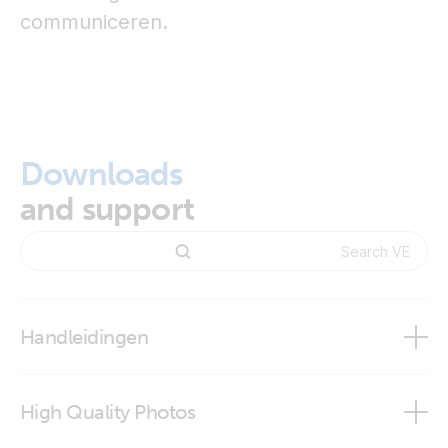
communiceren.
Downloads
and support
Handleidingen
High Quality Photos