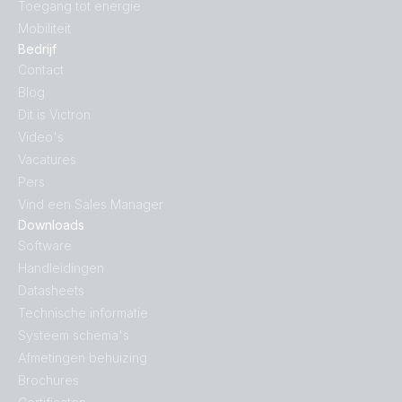
Toegang tot energie
Mobiliteit
Bedrijf
Contact
Blog
Dit is Victron
Video's
Vacatures
Pers
Vind een Sales Manager
Downloads
Software
Handleidingen
Datasheets
Technische informatie
Systeem schema's
Afmetingen behuizing
Brochures