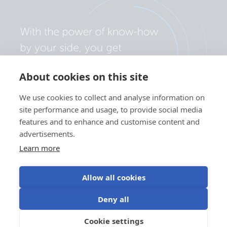
About cookies on this site
We use cookies to collect and analyse information on
site performance and usage, to provide social media
features and to enhance and customise content and
advertisements.
Learn more
Allow all cookies
Privacybeleid
Cookievoorkeuren
Gebruik van cookies
Deny all
Gebruiksvoorwaarden
Cookie settings
NL
©Victron Energy 2026