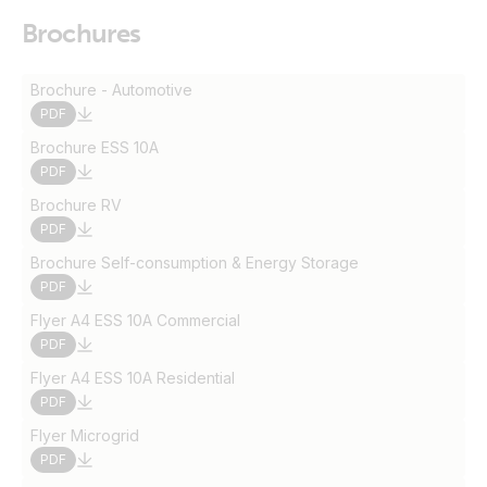
Brochures
Brochure - Automotive
PDF
Brochure ESS 10A
PDF
Brochure RV
PDF
Brochure Self-consumption & Energy Storage
PDF
Flyer A4 ESS 10A Commercial
PDF
Flyer A4 ESS 10A Residential
PDF
Flyer Microgrid
PDF