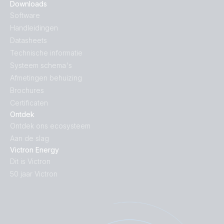
Downloads
Software
Handleidingen
Datasheets
Technische informatie
Systeem schema's
Afmetingen behuizing
Brochures
Certificaten
Ontdek
Ontdek ons ecosysteem
Aan de slag
Victron Energy
Dit is Victron
50 jaar Victron