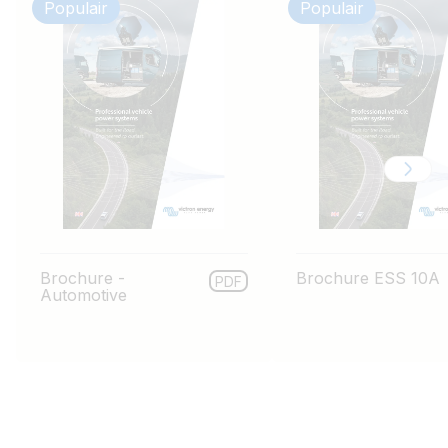
Populair
Populair
Brochure -
Brochure ESS 10A
PDF
Automotive