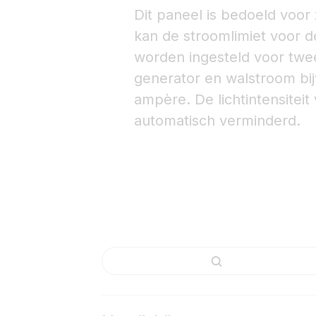
Dit paneel is bedoeld voor 
kan de stroomlimiet voor 
worden ingesteld voor twe
generator en walstroom bijv
ampère. De lichtintensiteit
automatisch verminderd.