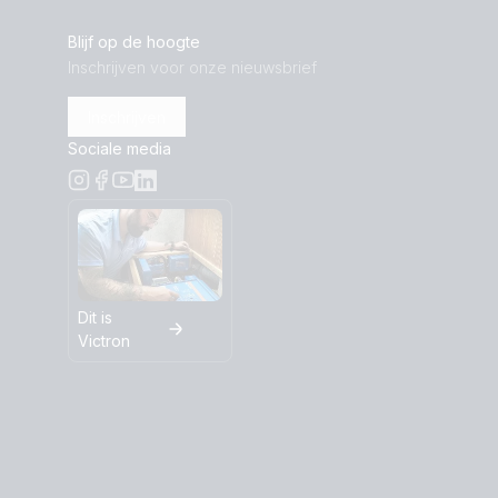
Blijf op de hoogte
Inschrijven voor onze nieuwsbrief
Inschrijven
Sociale media
Dit is
Victron