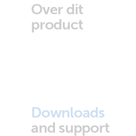
Over dit
product
Downloads
and support