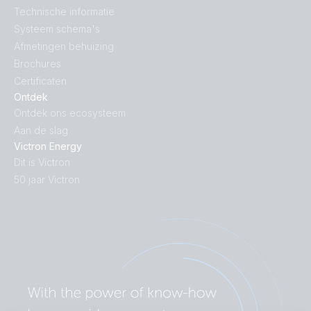
Technische informatie
Systeem schema's
Afmetingen behuizing
Brochures
Certificaten
Ontdek
Ontdek ons ecosysteem
Aan de slag
Victron Energy
Dit is Victron
50 jaar Victron