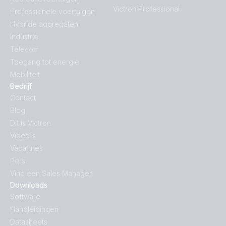
Victron Professional
Professionele voertuigen
Hybride aggregaten
Industrie
Telecom
Toegang tot energie
Mobiliteit
Bedrijf
Contact
Blog
Dit is Victron
Video's
Vacatures
Pers
Vind een Sales Manager
Downloads
Software
Handleidingen
Datasheets