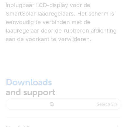
inplugbaar LCD-display voor de
SmartSolar laadregelaars. Het scherm is
eenvoudig te verbinden met de
laadregelaar door de rubberen afdichting
aan de voorkant te verwijderen.
Downloads
and support