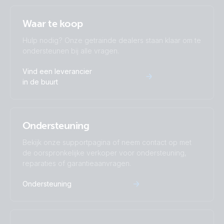
Waar te koop
Hulp nodig? Onze getrainde dealers staan klaar om te
ondersteunen bij alle vragen.
Vind een leverancier
in de buurt
Ondersteuning
Bekijk onze supportpagina of neem contact op met
de oorspronkelijke verkoper voor ondersteuning,
reparaties of garantieaanvragen.
Ondersteuning