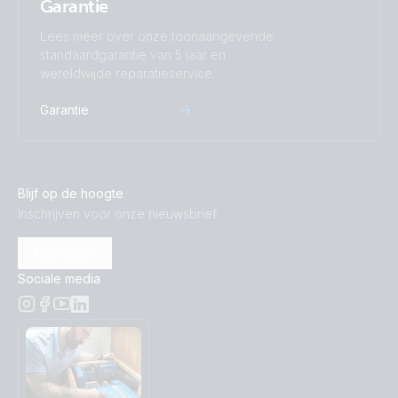
Garantie
Lees meer over onze toonaangevende
standaardgarantie van 5 jaar en
wereldwijde reparatieservice.
Garantie
Blijf op de hoogte
Inschrijven voor onze nieuwsbrief
Inschrijven
Sociale media