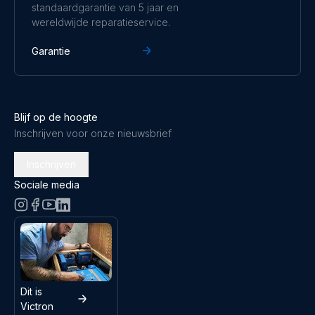
standaardgarantie van 5 jaar en
wereldwijde reparatieservice.
Garantie
Blijf op de hoogte
Inschrijven voor onze nieuwsbrief
Inschrijven
Sociale media
Dit is
Victron