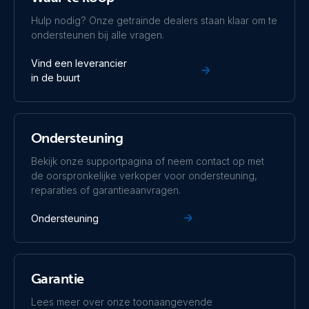
Hulp nodig? Onze getrainde dealers staan klaar om te
ondersteunen bij alle vragen.
Vind een leverancier
in de buurt
Ondersteuning
Bekijk onze supportpagina of neem contact op met
de oorspronkelijke verkoper voor ondersteuning,
reparaties of garantieaanvragen.
Ondersteuning
Garantie
Lees meer over onze toonaangevende