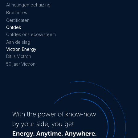
Afmetingen behuizing
Brochures
Certificaten
Ontdek
Ontdek ons ecosysteem
Aan de slag
Victron Energy
Dit is Victron
50 jaar Victron