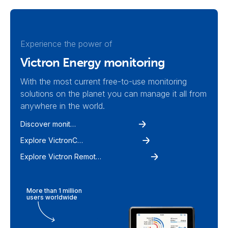
Experience the power of
Victron Energy monitoring
With the most current free-to-use monitoring
solutions on the planet you can manage it all from
anywhere in the world.
Discover monitoring
Explore VictronConnect
Explore Victron Remote Monitoring
More than 1 million
users worldwide