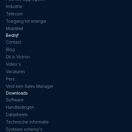
Industrie
Telecom
Toegang tot energie
Mobiliteit
Bedrijf
Contact
Blog
Dit is Victron
Video's
Vacatures
Pers
Vind een Sales Manager
Downloads
Software
Handleidingen
Datasheets
Technische informatie
Systeem schema's