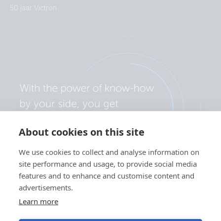
50 jaar Victron
About cookies on this site
We use cookies to collect and analyse information on
site performance and usage, to provide social media
features and to enhance and customise content and
advertisements.
Learn more