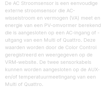
De AC Stroomsensor is een eenvoudige
externe stroomsensor die AC-
wisselstroom en vermogen (VA) meet en
energie van een PV-omvormer berekend
die is aangesloten op een AC-ingang of -
uitgang van een Multi of Quattro. Deze
waarden worden door de Color Control
geregistreerd en weergegeven op de
VRM-website. De twee sensorkabels
kunnen worden aangesloten op de AUX-
en/of temperatuurmeetingang van een
Multi of Quattro.