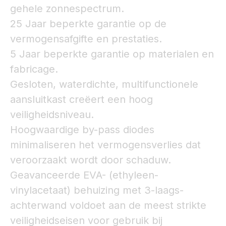
gehele zonnespectrum.
25 Jaar beperkte garantie op de
vermogensafgifte en prestaties.
5 Jaar beperkte garantie op materialen en
fabricage.
Gesloten, waterdichte, multifunctionele
aansluitkast creëert een hoog
veiligheidsniveau.
Hoogwaardige by-pass diodes
minimaliseren het vermogensverlies dat
veroorzaakt wordt door schaduw.
Geavanceerde EVA- (ethyleen-
vinylacetaat) behuizing met 3-laags-
achterwand voldoet aan de meest strikte
veiligheidseisen voor gebruik bij