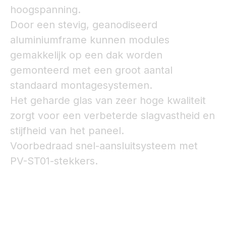
hoogspanning.
Door een stevig, geanodiseerd
aluminiumframe kunnen modules
gemakkelijk op een dak worden
gemonteerd met een groot aantal
standaard montagesystemen.
Het geharde glas van zeer hoge kwaliteit
zorgt voor een verbeterde slagvastheid en
stijfheid van het paneel.
Voorbedraad snel-aansluitsysteem met
PV-ST01-stekkers.