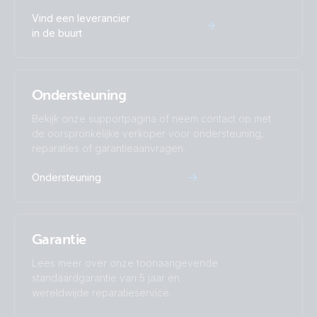
Vind een leverancier
in de buurt
Ondersteuning
Bekijk onze supportpagina of neem contact op met
de oorspronkelijke verkoper voor ondersteuning,
reparaties of garantieaanvragen.
Ondersteuning
Garantie
Lees meer over onze toonaangevende
standaardgarantie van 5 jaar en
wereldwijde reparatieservice.