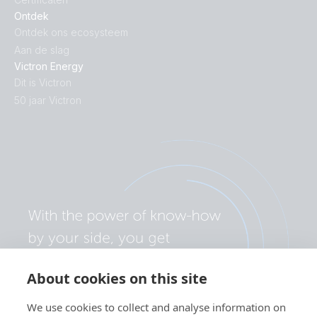
Ontdek
Ontdek ons ecosysteem
Aan de slag
Victron Energy
Dit is Victron
50 jaar Victron
About cookies on this site
We use cookies to collect and analyse information on