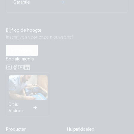
Garantie
Blijf op de hoogte
Inschrijven voor onze nieuwsbrief
Inschrijven
Sociale media
Dit is
Victron
Producten
Hulpmiddelen