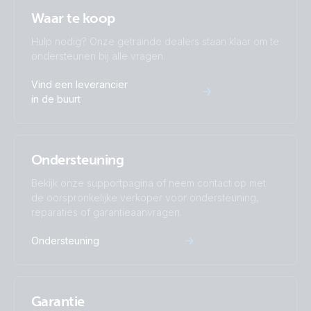
Waar te koop
Hulp nodig? Onze getrainde dealers staan klaar om te
ondersteunen bij alle vragen.
Vind een leverancier
in de buurt
Ondersteuning
Bekijk onze supportpagina of neem contact op met
de oorspronkelijke verkoper voor ondersteuning,
reparaties of garantieaanvragen.
Ondersteuning
Garantie