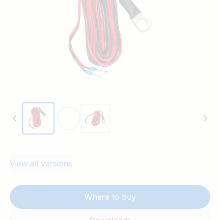
View all versions
Where to buy