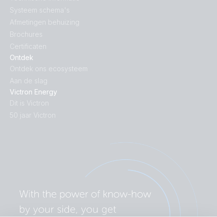
Systeem schema's
Afmetingen behuizing
Brochures
Certificaten
Ontdek
Ontdek ons ecosysteem
Aan de slag
Victron Energy
Dit is Victron
50 jaar Victron