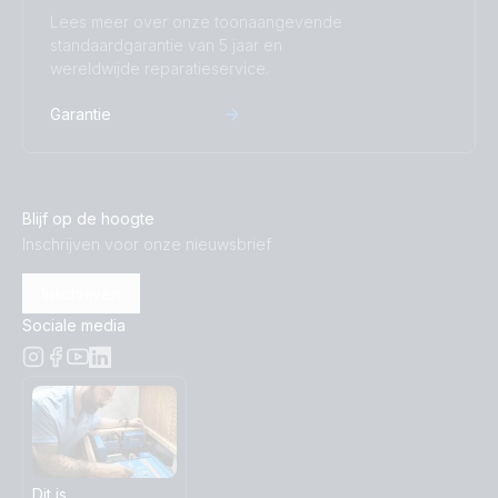
Lees meer over onze toonaangevende
standaardgarantie van 5 jaar en
wereldwijde reparatieservice.
Garantie
Blijf op de hoogte
Inschrijven voor onze nieuwsbrief
Inschrijven
Sociale media
Dit is