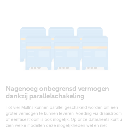
Nagenoeg onbegrensd vermogen
dankzij parallelschakeling
Tot vier Multi's kunnen parallel geschakeld worden om een
groter vermogen te kunnen leveren. Voeding via draaistroom
of éénfasestroom is ook mogelijk. Op onze datasheets kunt u
zien welke modellen deze mogelijkheden wel en niet