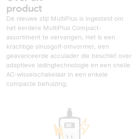
product
De nieuwe stijl MultiPlus is ingesteld om
het eerdere MultiPlus Compact-
assortiment te vervangen. Het is een
krachtige sinusgolf-omvormer, een
geavanceerde acculader die beschikt over
adaptieve ladingtechnologie en een snelle
AC-wisselschakelaar in een enkele
compacte behuizing.