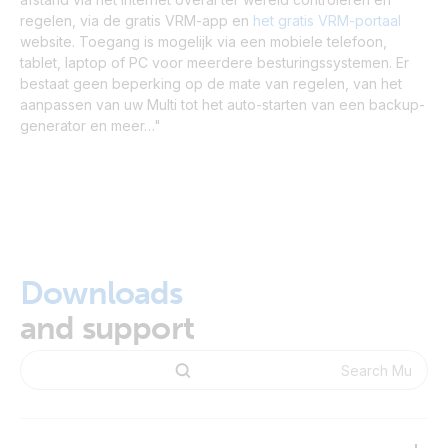
regelen, via de gratis VRM-app en
het gratis VRM-portaal
website. Toegang is mogelijk via een mobiele telefoon,
tablet, laptop of PC voor meerdere besturingssystemen. Er
bestaat geen beperking op de mate van regelen, van het
aanpassen van uw Multi tot het auto-starten van een backup-
generator en meer…"
Downloads
and support