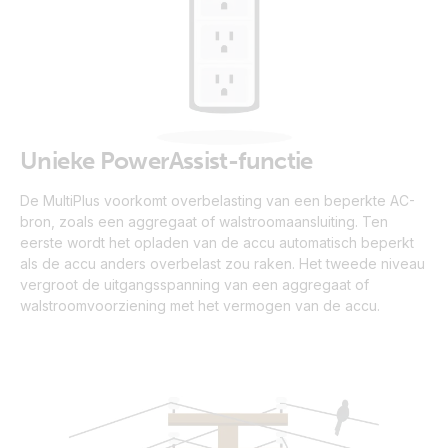
Unieke PowerAssist-functie
De MultiPlus voorkomt overbelasting van een beperkte AC-
bron, zoals een aggregaat of walstroomaansluiting. Ten
eerste wordt het opladen van de accu automatisch beperkt
als de accu anders overbelast zou raken. Het tweede niveau
vergroot de uitgangsspanning van een aggregaat of
walstroomvoorziening met het vermogen van de accu.