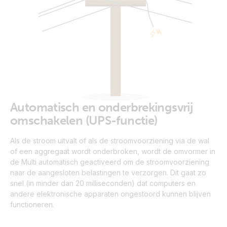
Automatisch en onderbrekingsvrij
omschakelen (UPS-functie)
Als de stroom uitvalt of als de stroomvoorziening via de wal
of een aggregaat wordt onderbroken, wordt de omvormer in
de Multi automatisch geactiveerd om de stroomvoorziening
naar de aangesloten belastingen te verzorgen. Dit gaat zo
snel (in minder dan 20 milliseconden) dat computers en
andere elektronische apparaten ongestoord kunnen blijven
functioneren.