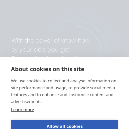
About cookies on this site
We use cookies to collect and analyse information on
site performance and usage, to provide social media
features and to enhance and customise content and
advertisements.
Learn more
Allow all cookies