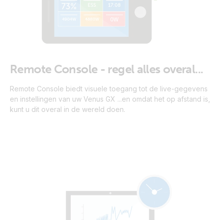
Remote Console - regel alles overal...
Remote Console biedt visuele toegang tot de live-gegevens
en instellingen van uw Venus GX ...en omdat het op afstand is,
kunt u dit overal in de wereld doen.