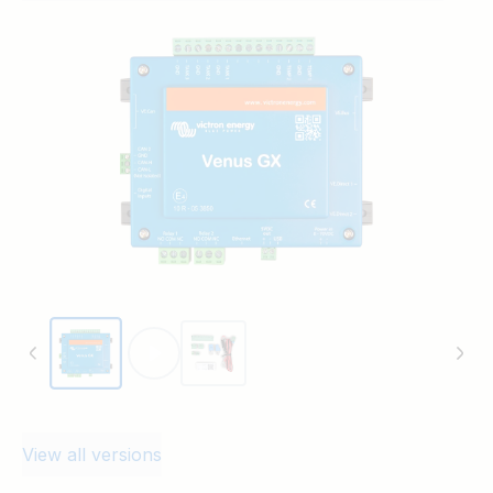
View all versions