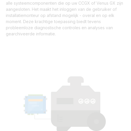
alle systeemcomponenten die op uw CCGX of Venus GX zijn
aangesloten. Het maakt het inloggen van de gebruiker of
installatiemonteur op afstand mogelijk - overal en op elk
moment. Deze krachtige toepassing biedt tevens
probleemloze diagnostische controles en analyses van
gearchiveerde informatie.