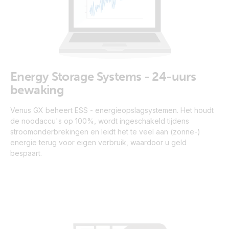
Energy Storage Systems - 24-uurs
bewaking
Venus GX beheert ESS - energieopslagsystemen. Het houdt
de noodaccu's op 100%, wordt ingeschakeld tijdens
stroomonderbrekingen en leidt het te veel aan (zonne-)
energie terug voor eigen verbruik, waardoor u geld
bespaart.