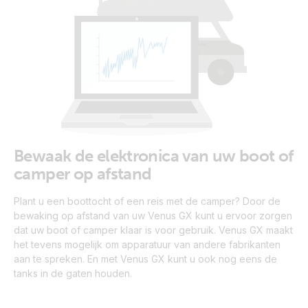
Bewaak de elektronica van uw boot of
camper op afstand
Plant u een boottocht of een reis met de camper? Door de
bewaking op afstand van uw Venus GX kunt u ervoor zorgen
dat uw boot of camper klaar is voor gebruik. Venus GX maakt
het tevens mogelijk om apparatuur van andere fabrikanten
aan te spreken. En met Venus GX kunt u ook nog eens de
tanks in de gaten houden.