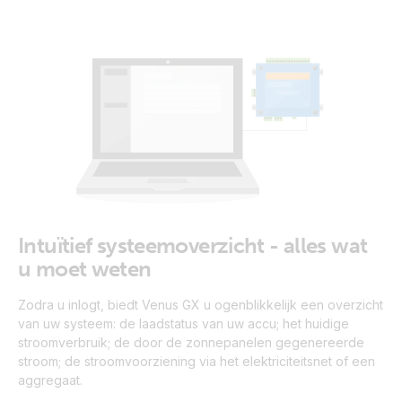
Intuïtief systeemoverzicht - alles wat
u moet weten
Zodra u inlogt, biedt Venus GX u ogenblikkelijk een overzicht
van uw systeem: de laadstatus van uw accu; het huidige
stroomverbruik; de door de zonnepanelen gegenereerde
stroom; de stroomvoorziening via het elektriciteitsnet of een
aggregaat.