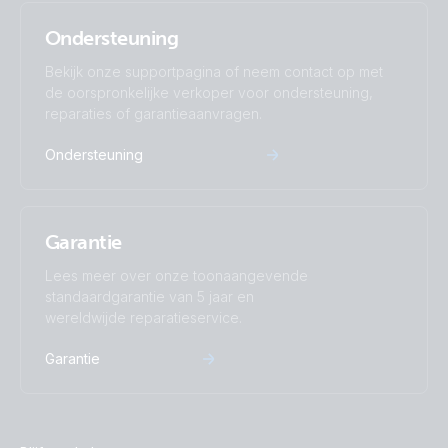
Ondersteuning
Bekijk onze supportpagina of neem contact op met
de oorspronkelijke verkoper voor ondersteuning,
reparaties of garantieaanvragen.
Ondersteuning
Garantie
Lees meer over onze toonaangevende
standaardgarantie van 5 jaar en
wereldwijde reparatieservice.
Garantie