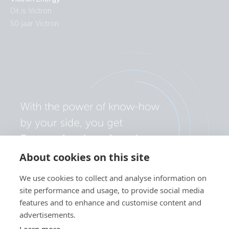
Dit is Victron
50 jaar Victron
About cookies on this site
We use cookies to collect and analyse information on
site performance and usage, to provide social media
features and to enhance and customise content and
advertisements.