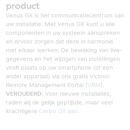
product
Venus GX is het communicatiecentrum van
uw installatie. Met Venus GX kunt u alle
componenten in uw systeem aanspreken
en ervoor zorgen dat deze in harmonie
met elkaar werken. De bewaking van live-
gegevens en het wijzigen van instellingen
vindt plaats op uw smartphone (of een
ander apparaat) via ons gratis Victron
Remote Management Portal (
VRM
).
VEROUDERD
: Voor nieuwe installaties,
raden wij de gelijk geprijsde, maar veel
krachtigere
Cerbo GX aan
.