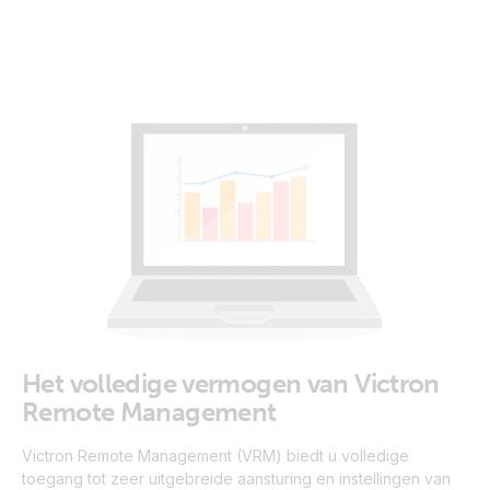
Het volledige vermogen van Victron
Remote Management
Victron Remote Management (VRM) biedt u volledige
toegang tot zeer uitgebreide aansturing en instellingen van