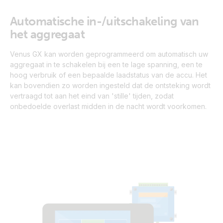
Automatische in-/uitschakeling van
het aggregaat
Venus GX kan worden geprogrammeerd om automatisch uw
aggregaat in te schakelen bij een te lage spanning, een te
hoog verbruik of een bepaalde laadstatus van de accu. Het
kan bovendien zo worden ingesteld dat de ontsteking wordt
vertraagd tot aan het eind van 'stille' tijden, zodat
onbedoelde overlast midden in de nacht wordt voorkomen.